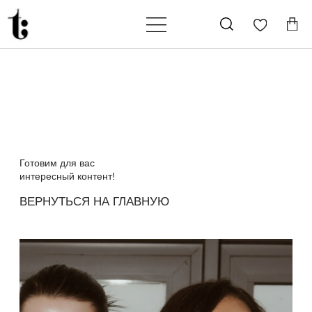
Готовим для вас
интересный контент!
ВЕРНУТЬСЯ НА ГЛАВНУЮ