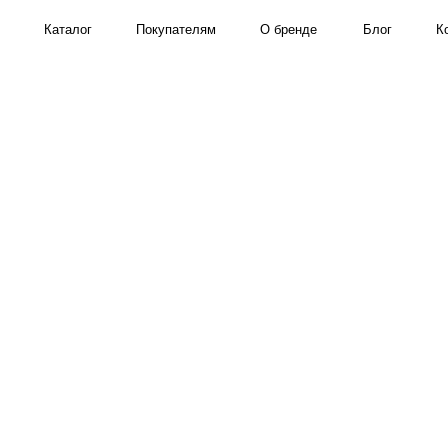
Каталог
Покупателям
О бренде
Блог
Контакты