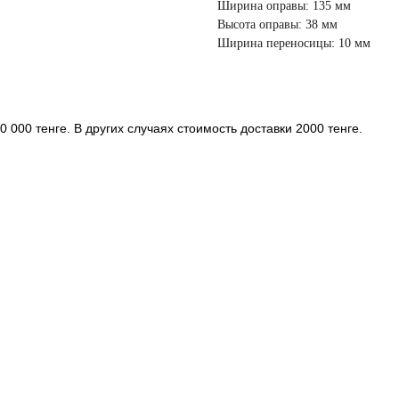
Ширина оправы: 135 мм
Высота оправы: 38 мм
Ширина переносицы: 10 мм
 000 тенге. В других случаях стоимость доставки 2000 тенге.