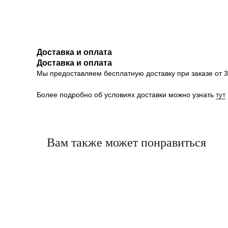
Доставка и оплата
Доставка и оплата
Мы предоставляем бесплатную доставку при заказе от 30
Более подробно об условиях доставки можно узнать
тут
Вам также может понравиться