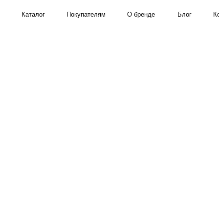
Каталог
Покупателям
О бренде
Блог
Контакты