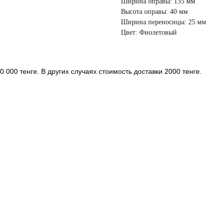
Ширина оправы: 135 мм
Высота оправы: 40 мм
Ширина переносицы: 25 мм
Цвет: Фиолетовый
 000 тенге. В других случаях стоимость доставки 2000 тенге.