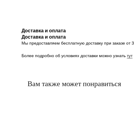
Доставка и оплата
Доставка и оплата
Мы предоставляем бесплатную доставку при заказе от 30
Более подробно об условиях доставки можно узнать
тут
Вам также может понравиться