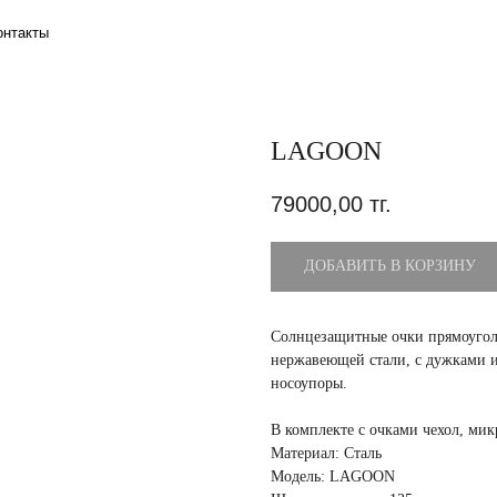
LAGOON
79000,00
тг.
ДОБАВИТЬ В КОРЗИНУ
Солнцезащитные очки прямоугол
нержавеющей стали, с дужками и
носоупоры.
В комплекте с очками чехол, ми
Материал: Сталь
Модель: LAGOON