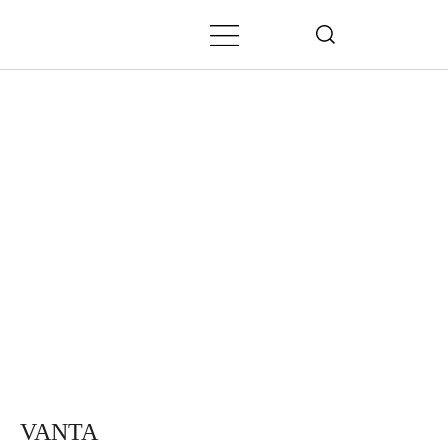
VANTA