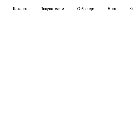
Каталог
Покупателям
О бренде
Блог
Контакты