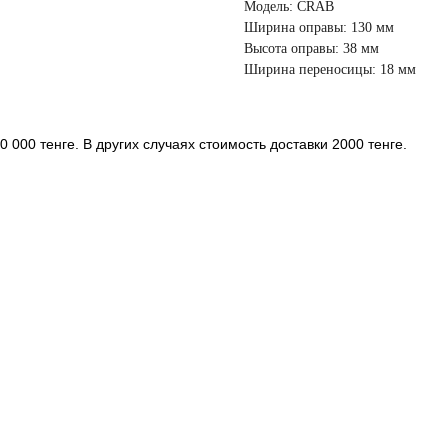
Модель: CRAB
Ширина оправы: 130 мм
Высота оправы: 38 мм
Ширина переносицы: 18 мм
 000 тенге. В других случаях стоимость доставки 2000 тенге.