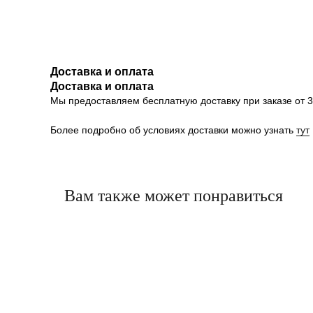
Доставка и оплата
Доставка и оплата
Мы предоставляем бесплатную доставку при заказе от 30
Более подробно об условиях доставки можно узнать
тут
Вам также может понравиться