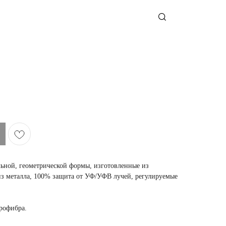
ьной, геометрической формы, изготовленные из
з металла, 100% защита от УФ/УФВ лучей, регулируемые
крофибра.