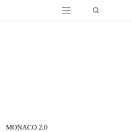
MONACO 2.0