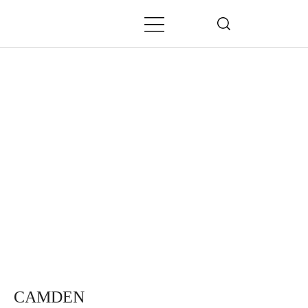
CAMDEN