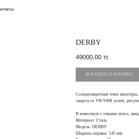
DERBY
49000,00
тг.
ДОБАВИТЬ В КОРЗИНУ
Солнцезащитные очки авиаторы, 
защита от УФ/УФВ лучей, регул
В комплекте с очками чехол, ми
Материал: Сталь
Модель: DERBY
Ширина оправы: 145 мм