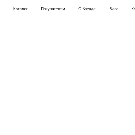
Каталог
Покупателям
О бренде
Блог
Контакты