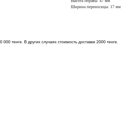
Высота оправы: 47 мм
Ширина переносицы: 17 мм
 000 тенге. В других случаях стоимость доставки 2000 тенге.