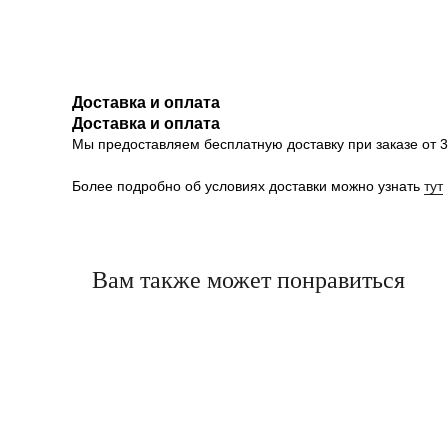
Доставка и оплата
Доставка и оплата
Мы предоставляем бесплатную доставку при заказе от 30
Более подробно об условиях доставки можно узнать
тут
Вам также может понравиться