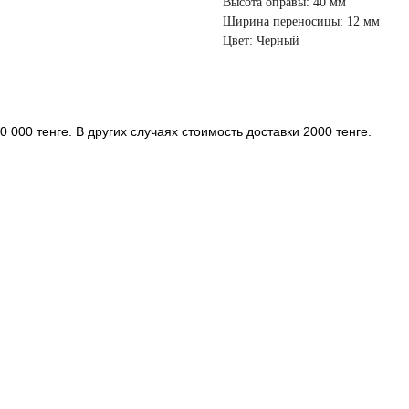
Высота оправы: 40 мм
Ширина переносицы: 12 мм
Цвет: Черный
 000 тенге. В других случаях стоимость доставки 2000 тенге.