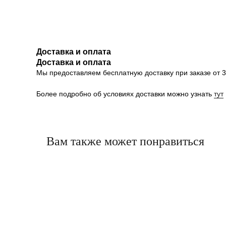
Доставка и оплата
Доставка и оплата
Мы предоставляем бесплатную доставку при заказе от 30
Более подробно об условиях доставки можно узнать
тут
Вам также может понравиться