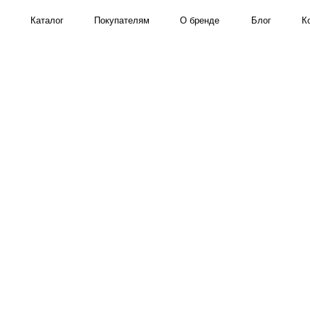
Каталог
Покупателям
О бренде
Блог
Контакты