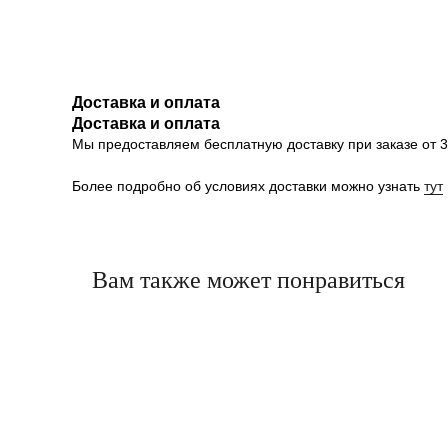
Доставка и оплата
Доставка и оплата
Мы предоставляем бесплатную доставку при заказе от 30
Более подробно об условиях доставки можно узнать
тут
Вам также может понравиться