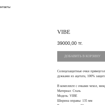
VIBE
39000,00
тг.
ДОБАВИТЬ В КОРЗИНУ
Солнцезащитные очки прямоугол
дужками из ацетата, 100% защит
В комплекте с очками чехол, ми
Материал: Сталь
Модель: VIBE
Ширина оправы: 135 мм