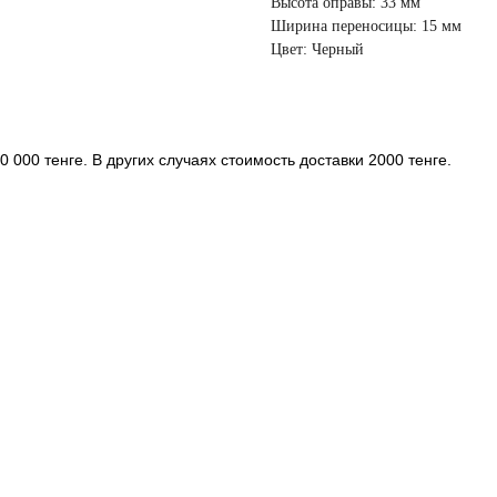
Высота оправы: 33 мм
Ширина переносицы: 15 мм
Цвет: Черный
 000 тенге. В других случаях стоимость доставки 2000 тенге.