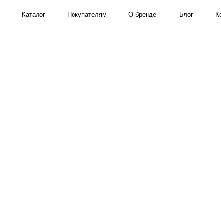
Каталог
Покупателям
О бренде
Блог
Контакты