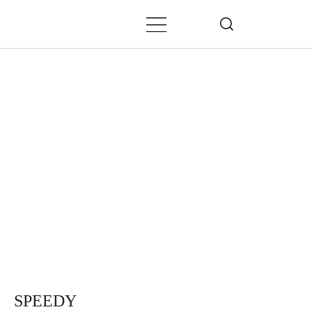
SPEEDY