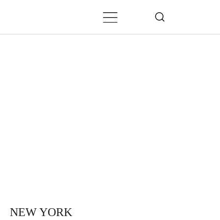
NEW YORK