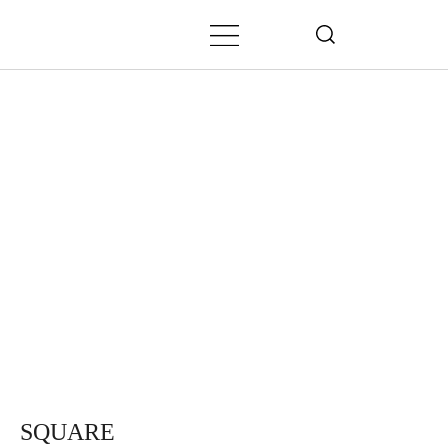
SQUARE