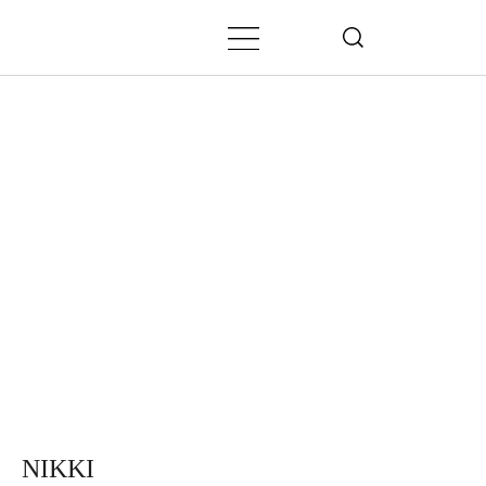
NIKKI