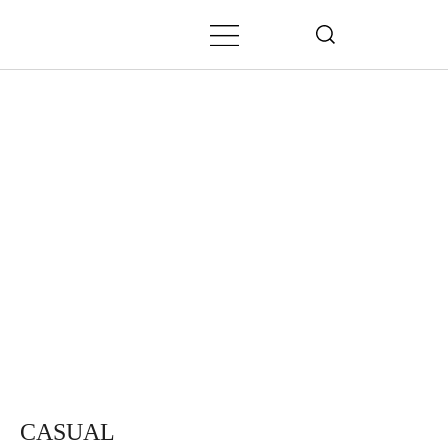
CASUAL