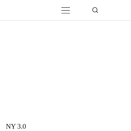
NY 3.0