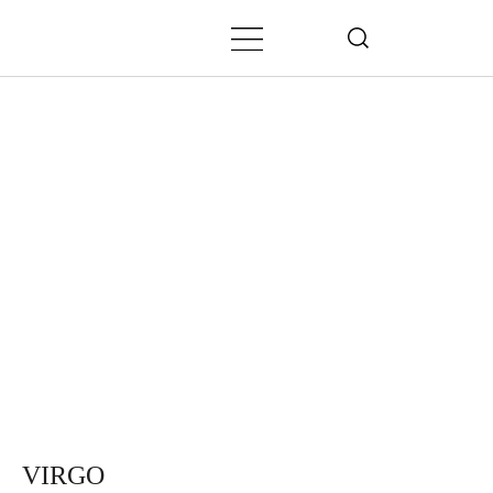
VIRGO