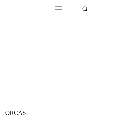
ORCAS