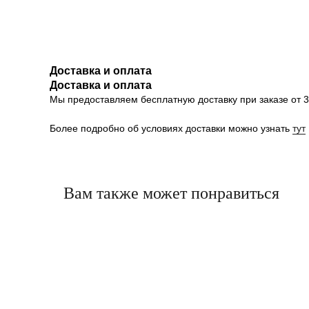
Доставка и оплата
Доставка и оплата
Мы предоставляем бесплатную доставку при заказе от 30
Более подробно об условиях доставки можно узнать
тут
Вам также может понравиться