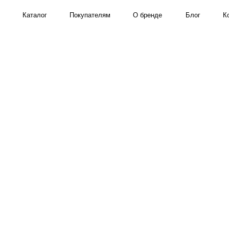
Каталог
Покупателям
О бренде
Блог
Контакты