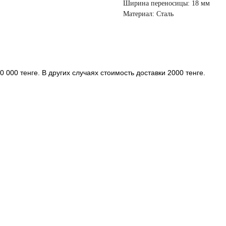
Ширина переносицы: 18 мм
Материал: Сталь
 000 тенге. В других случаях стоимость доставки 2000 тенге.