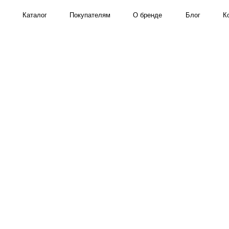
Каталог
Покупателям
О бренде
Блог
Контакты