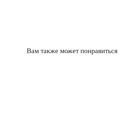
Вам также может понравиться
КАТАЛОГ
Все
модели