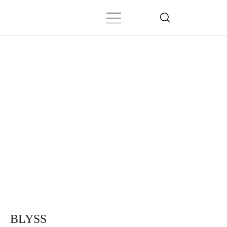
BLYSS