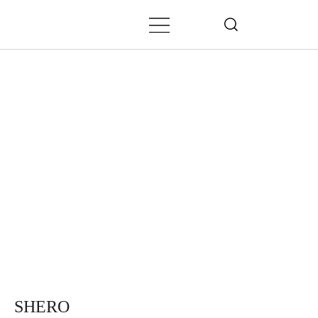
SHERO