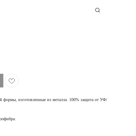
 формы, изготовленные из металла. 100% защита от УФ/
крофибра.