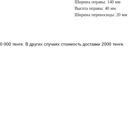
Ширина оправы: 140 мм
Высота оправы: 40 мм
Ширина переносицы: 20 мм
 000 тенге. В других случаях стоимость доставки 2000 тенге.