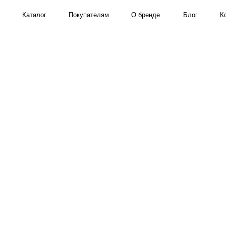
Каталог
Покупателям
О бренде
Блог
Контакты