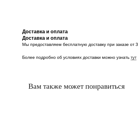
Доставка и оплата
Доставка и оплата
Мы предоставляем бесплатную доставку при заказе от 30
Более подробно об условиях доставки можно узнать
тут
Вам также может понравиться