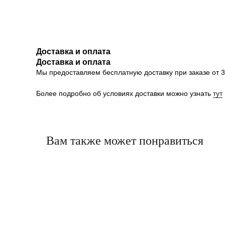
Доставка и оплата
Доставка и оплата
Мы предоставляем бесплатную доставку при заказе от 30
Более подробно об условиях доставки можно узнать
тут
Вам также может понравиться