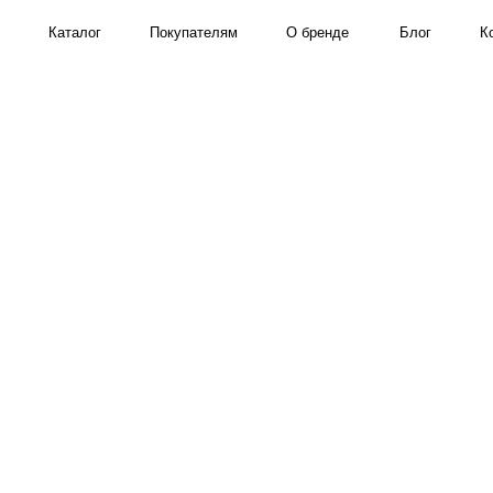
Каталог
Покупателям
О бренде
Блог
Контакты