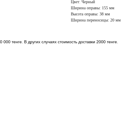
Цвет: Черный
Ширина оправы: 155 мм
Высота оправы: 38 мм
Ширина переносицы: 20 мм
 000 тенге. В других случаях стоимость доставки 2000 тенге.