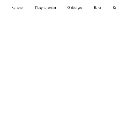
Каталог
Покупателям
О бренде
Блог
Контакты