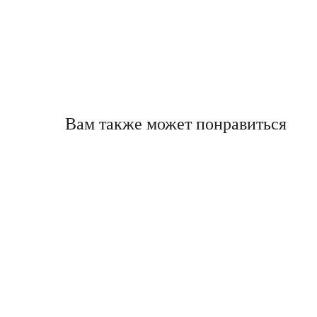
Вам также может понравиться
КАТАЛОГ
Все
модели