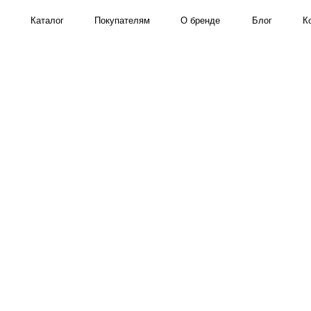
Каталог
Покупателям
О бренде
Блог
Контакты