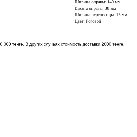
Ширина оправы: 140 мм
Высота оправы: 30 мм
Ширина переносицы: 15 мм
Цвет: Роговой
 000 тенге. В других случаях стоимость доставки 2000 тенге.