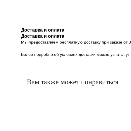
Доставка и оплата
Доставка и оплата
Мы предоставляем бесплатную доставку при заказе от 30
Более подробно об условиях доставки можно узнать
тут
Вам также может понравиться